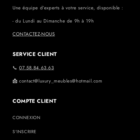
Une équipe d’experts à votre service, disponible :
- du Lundi au Dimanche de 9h à 19h
CONTACTEZ-NOUS
SERVICE CLIENT
📞
07.58.84.63.63
📩
contact@luxury_meubles@hotmail.com
COMPTE CLIENT
CONNEXION
S'INSCRIRE