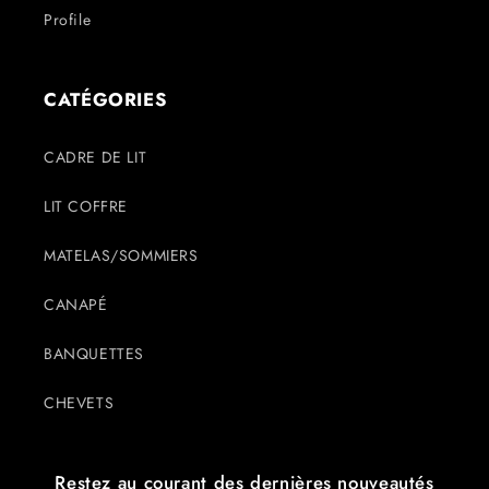
Profile
CATÉGORIES
CADRE DE LIT
LIT COFFRE
MATELAS/SOMMIERS
CANAPÉ
BANQUETTES
CHEVETS
Restez au courant des dernières nouveautés