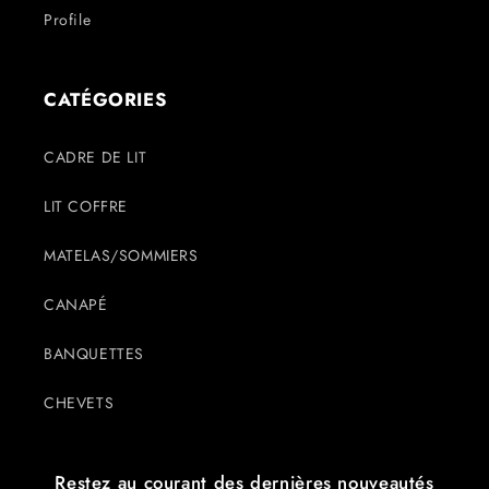
Profile
CATÉGORIES
CADRE DE LIT
LIT COFFRE
MATELAS/SOMMIERS
CANAPÉ
BANQUETTES
CHEVETS
Restez au courant des dernières nouveautés