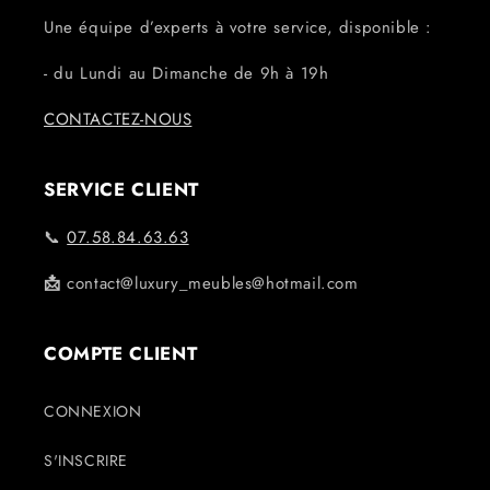
Une équipe d’experts à votre service, disponible :
- du Lundi au Dimanche de 9h à 19h
CONTACTEZ-NOUS
SERVICE CLIENT
📞
07.58.84.63.63
📩
contact@luxury_meubles@hotmail.com
COMPTE CLIENT
CONNEXION
S'INSCRIRE