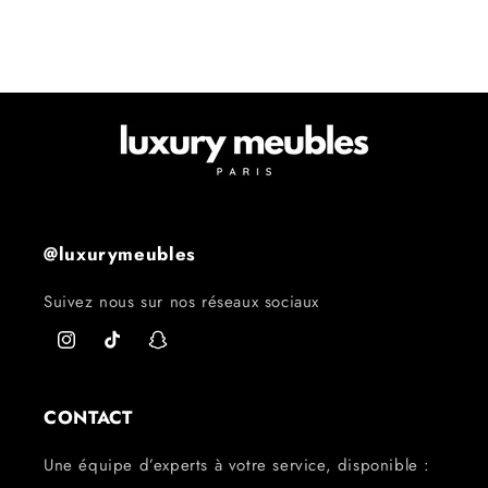
@luxurymeubles
Suivez nous sur nos réseaux sociaux
Instagram
TikTok
Snapchat
CONTACT
Une équipe d’experts à votre service, disponible :