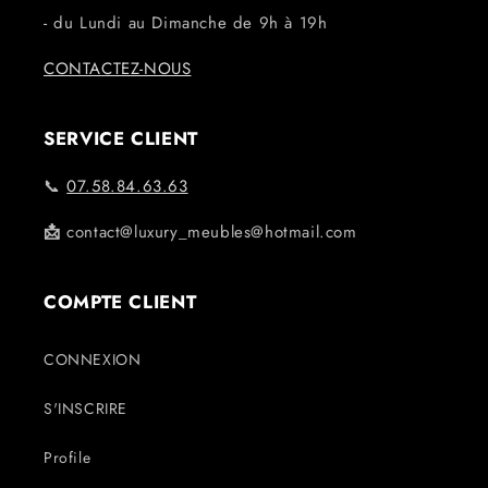
- du Lundi au Dimanche de 9h à 19h
CONTACTEZ-NOUS
SERVICE CLIENT
📞
07.58.84.63.63
📩
contact@luxury_meubles@hotmail.com
COMPTE CLIENT
CONNEXION
S'INSCRIRE
Profile