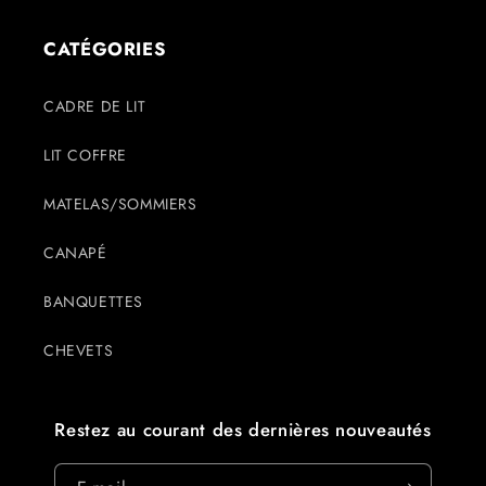
CATÉGORIES
CADRE DE LIT
LIT COFFRE
MATELAS/SOMMIERS
CANAPÉ
BANQUETTES
CHEVETS
Restez au courant des dernières nouveautés