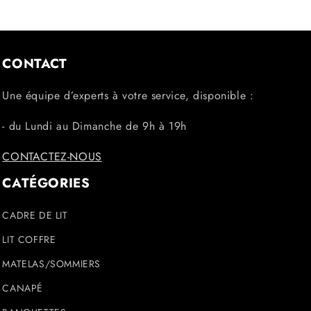
CONTACT
Une équipe d’experts à votre service, disponible :
- du Lundi au Dimanche de 9h à 19h
CONTACTEZ-NOUS
CATÉGORIES
CADRE DE LIT
LIT COFFRE
MATELAS/SOMMIERS
CANAPÉ